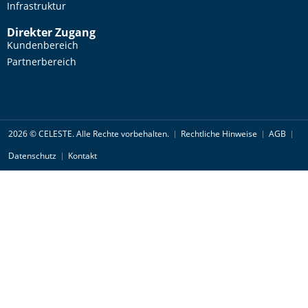
Infrastruktur
Direkter Zugang
Kundenbereich
Partnerbereich
2026 © CELESTE. Alle Rechte vorbehalten.
Rechtliche Hinweise
AGB
Datenschutz
Kontakt