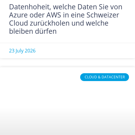
Datenhoheit, welche Daten Sie von
Azure oder AWS in eine Schweizer
Cloud zurückholen und welche
bleiben dürfen
23 July 2026
CLOUD & DATACENTER