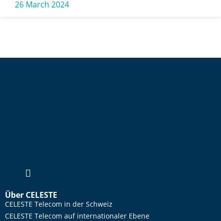
26 March 2024
Über CELESTE
CELESTE Telecom in der Schweiz
CELESTE Telecom auf internationaler Ebene