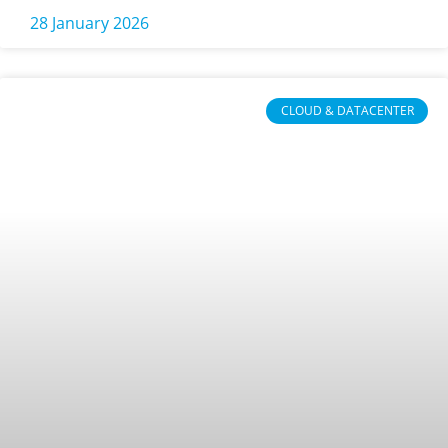
28 January 2026
CLOUD & DATACENTER