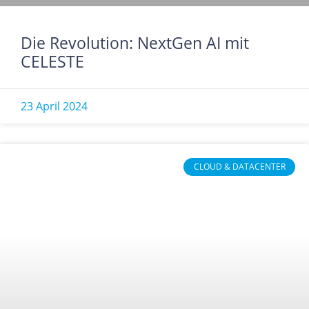
Die Revolution: NextGen AI mit
CELESTE
23 April 2024
CLOUD & DATACENTER