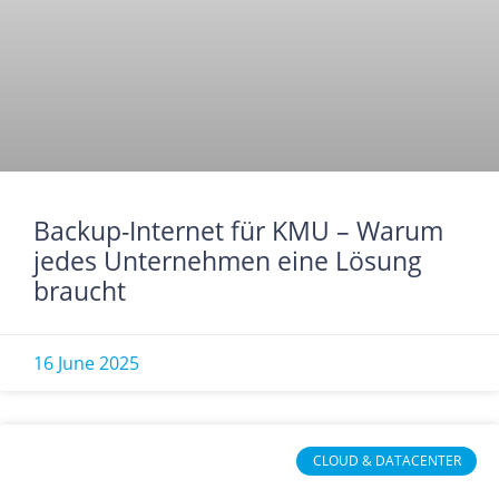
Backup-Internet für KMU – Warum
jedes Unternehmen eine Lösung
braucht
16 June 2025
CLOUD & DATACENTER