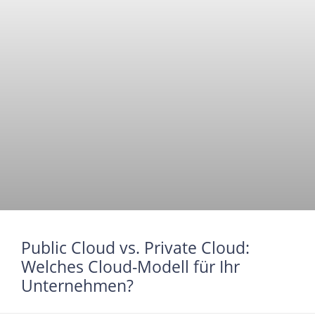
Public Cloud vs. Private Cloud:
Welches Cloud-Modell für Ihr
Unternehmen?