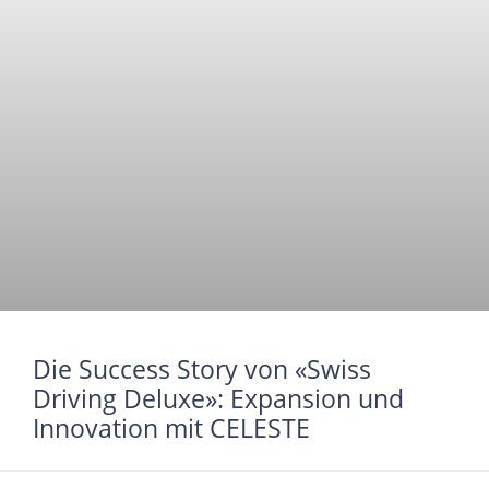
Die Success Story von «Swiss
Driving Deluxe»: Expansion und
Innovation mit CELESTE