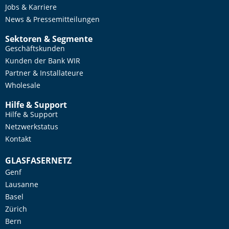
Jobs & Karriere
News & Pressemitteilungen
Sektoren & Segmente
Geschäftskunden
Kunden der Bank WIR
Partner & Installateure
Wholesale
Hilfe & Support
Hilfe & Support
Netzwerkstatus
Kontakt
GLASFASERNETZ
Genf
Lausanne
Basel
Zürich
Bern