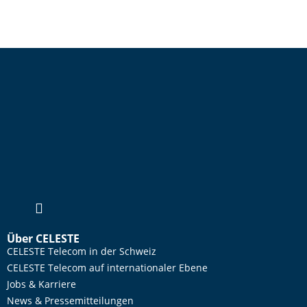
Über CELESTE
CELESTE Telecom in der Schweiz
CELESTE Telecom auf internationaler Ebene
Jobs & Karriere
News & Pressemitteilungen