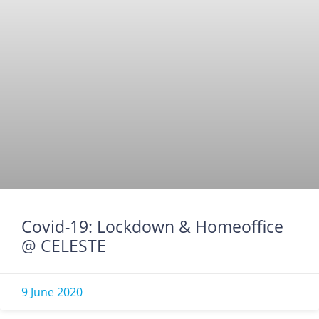
Covid-19: Lockdown & Homeoffice
@ CELESTE
9 June 2020