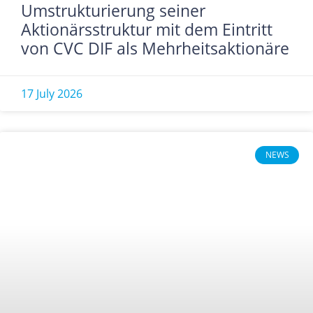
Umstrukturierung seiner
Aktionärsstruktur mit dem Eintritt
von CVC DIF als Mehrheitsaktionäre
17 July 2026
NEWS