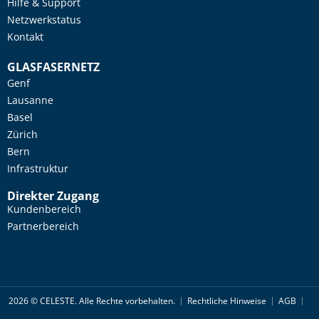
Hilfe & Support
Netzwerkstatus
Kontakt
GLASFASERNETZ
Genf
Lausanne
Basel
Zürich
Bern
Infrastruktur
Direkter Zugang
Kundenbereich
Partnerbereich
2026 © CELESTE. Alle Rechte vorbehalten.
Rechtliche Hinweise
AGB