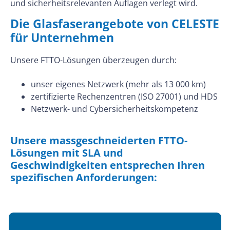
und sicherheitsrelevanten Auflagen verlegt wird.
Die Glasfaserangebote von CELESTE
für Unternehmen
Unsere FTTO-Lösungen überzeugen durch:
unser eigenes Netzwerk (mehr als 13 000 km)
zertifizierte Rechenzentren (ISO 27001) und HDS
Netzwerk- und Cybersicherheitskompetenz
Unsere massgeschneiderten FTTO-
Lösungen mit SLA und
Geschwindigkeiten entsprechen Ihren
spezifischen Anforderungen: