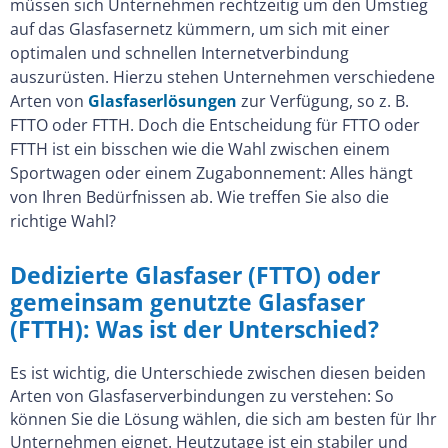
müssen sich Unternehmen rechtzeitig um den Umstieg
auf das Glasfasernetz kümmern, um sich mit einer
optimalen und schnellen Internetverbindung
auszurüsten. Hierzu stehen Unternehmen verschiedene
Arten von
Glasfaserlösungen
zur Verfügung, so z. B.
FTTO oder FTTH. Doch die Entscheidung für FTTO oder
FTTH ist ein bisschen wie die Wahl zwischen einem
Sportwagen oder einem Zugabonnement: Alles hängt
von Ihren Bedürfnissen ab. Wie treffen Sie also die
richtige Wahl?
Dedizierte Glasfaser (FTTO) oder
gemeinsam genutzte Glasfaser
(FTTH): Was ist der Unterschied?
Es ist wichtig, die Unterschiede zwischen diesen beiden
Arten von Glasfaserverbindungen zu verstehen: So
können Sie die Lösung wählen, die sich am besten für Ihr
Unternehmen eignet. Heutzutage ist ein stabiler und