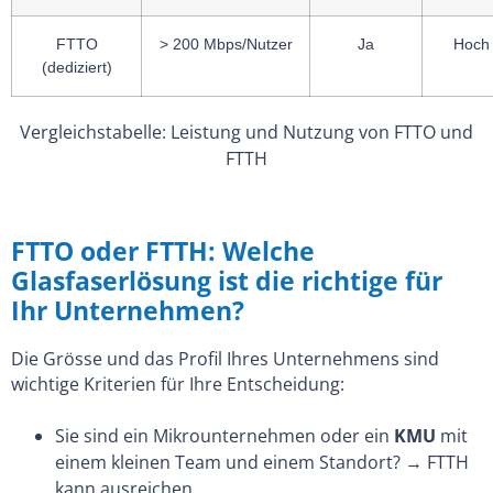
FTTO
> 200 Mbps/Nutzer
Ja
Hoch
(dediziert)
Vergleichstabelle: Leistung und Nutzung von FTTO und
FTTH
FTTO oder FTTH: Welche
Glasfaserlösung ist die richtige für
Ihr Unternehmen?
Die Grösse und das Profil Ihres Unternehmens sind
wichtige Kriterien für Ihre Entscheidung:
Sie sind ein Mikrounternehmen oder ein
KMU
mit
einem kleinen Team und einem Standort? → FTTH
kann ausreichen.