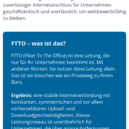
zuverlässiger Internetanschluss für Unternehmen
geschäftskritisch und unerlässlich, um wettbewerbsfähig
zu bleiben.
FTTO – was ist das?
FTTO (Fiber To The Office) ist eine Leitung, die
nur für Ihr Unternehmen bestimmt ist. Mit
anderen Worten: Sie nutzen diese Leitung allein.
Das ist ein bisschen wie ein Privatweg zu Ihrem
Büro.
Ergebnis:
eine stabile Internetverbindung mit
konstanten, symmetrischen und vor allem
vorhersehbaren Upload- und
Downloadgeschwindigkeiten. Dieses
Leistungsniveau ist unentbehrlich für
Unternehmen, die über grosse Entfernungen