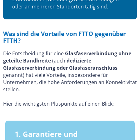
oder an mehreren Standorten tätig sind.
Was sind die Vorteile von FTTO gegenüber
FTTH?
Die Entscheidung für eine
Glasfaserverbindung ohne
geteilte Bandbreite
(auch
dedizierte
Glasfaserverbindung oder Glasfaseranschluss
genannt) hat viele Vorteile, insbesondere für
Unternehmen, die hohe Anforderungen an Konnektivität
stellen.
Hier die wichtigsten Pluspunkte auf einen Blick:
1. Garantiere und