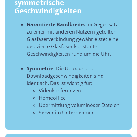
symmetrische
Geschwindigkeiten
Garantierte Bandbreite:
Im Gegensatz
zu einer mit anderen Nutzern geteilten
Glasfaserverbindung gewährleistet eine
dedizierte Glasfaser konstante
Geschwindigkeiten rund um die Uhr.
Symmetrie:
Die Upload- und
Downloadgeschwindigkeiten sind
identisch. Das ist wichtig für:
Videokonferenzen
Homeoffice
Übermittlung voluminöser Dateien
Server im Unternehmen