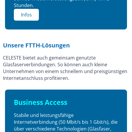
Stunden.
Infos
Unsere FTTH-Lösungen
CELESTE bietet auch gemeinsam genutzte
Glasfaserverbindungen. So können auch kleine
Unternehmen von einem schnellem und preisgünstigen
Internetanschluss profitieren.
Business Access
Stabile und leistungsfähige
Internetverbindung (50 Mbit/s bis 1 Gbit/s), die
über verschiedene Technologien (Glasfaser,