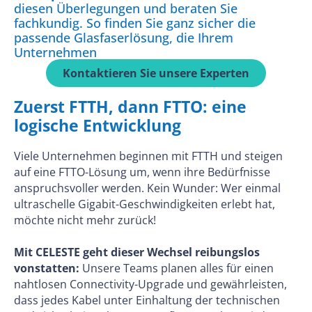
diesen Überlegungen und beraten Sie
fachkundig. So finden Sie ganz sicher die
passende Glasfaserlösung, die Ihrem
Unternehmen
Kontaktieren Sie unsere Experten
Zuerst FTTH, dann FTTO: eine
logische Entwicklung
Viele Unternehmen beginnen mit FTTH und steigen
auf eine FTTO-Lösung um, wenn ihre Bedürfnisse
anspruchsvoller werden. Kein Wunder: Wer einmal
ultraschelle Gigabit-Geschwindigkeiten erlebt hat,
möchte nicht mehr zurück!
Mit CELESTE geht dieser Wechsel reibungslos
vonstatten:
Unsere Teams planen alles für einen
nahtlosen Connectivity-Upgrade und gewährleisten,
dass jedes Kabel unter Einhaltung der technischen