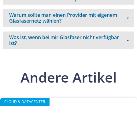
Warum sollte man einen Provider mit eigenem
Glasfasernetz wählen?
Was ist, wenn bei mir Glasfaser nicht verfügbar
ist?
Andere Artikel
CLOUD & DATACENTER