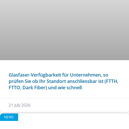
Glasfaser-Verfügbarkeit für Unternehmen, so
prüfen Sie ob Ihr Standort anschliessbar ist (FTTH,
FTTO, Dark Fiber) und wie schnell
21 July 2026
NEWS