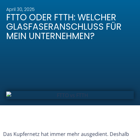
April 30, 2025
FTTO ODER FTTH: WELCHER
GLASFASERANSCHLUSS FÜR
MEIN UNTERNEHMEN?
Das Kupfernetz hat immer mehr ausgedient. Deshalb