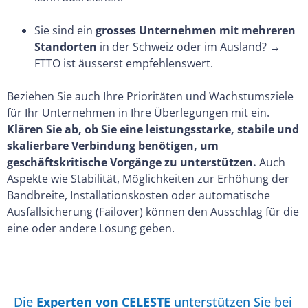
Sie sind ein
grosses Unternehmen mit mehreren
Standorten
in der Schweiz oder im Ausland? →
FTTO ist äusserst empfehlenswert.
Beziehen Sie auch Ihre Prioritäten und Wachstumsziele
für Ihr Unternehmen in Ihre Überlegungen mit ein.
Klären Sie ab, ob Sie eine leistungsstarke, stabile und
skalierbare Verbindung benötigen, um
geschäftskritische Vorgänge zu unterstützen.
Auch
Aspekte wie Stabilität, Möglichkeiten zur Erhöhung der
Bandbreite, Installationskosten oder automatische
Ausfallsicherung (Failover) können den Ausschlag für die
eine oder andere Lösung geben.
Die
Experten von CELESTE
unterstützen Sie bei