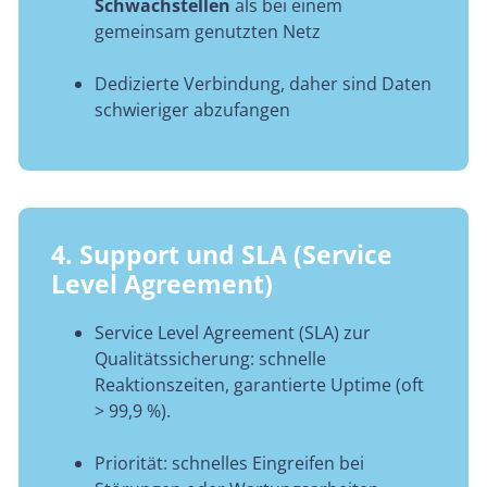
Schwachstellen
als bei einem
gemeinsam genutzten Netz
Dedizierte Verbindung, daher sind Daten
schwieriger abzufangen
4. Support und SLA (Service
Level Agreement)
Service Level Agreement (SLA) zur
Qualitätssicherung: schnelle
Reaktionszeiten, garantierte Uptime (oft
> 99,9 %).
Priorität: schnelles Eingreifen bei