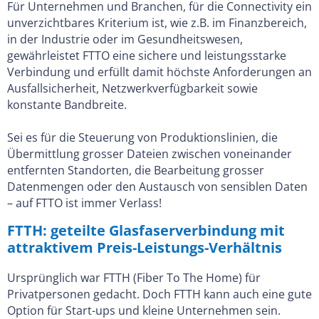
Für Unternehmen und Branchen, für die Connectivity ein
unverzichtbares Kriterium ist, wie z.B. im Finanzbereich,
in der Industrie oder im Gesundheitswesen,
gewährleistet FTTO eine sichere und leistungsstarke
Verbindung und erfüllt damit höchste Anforderungen an
Ausfallsicherheit, Netzwerkverfügbarkeit sowie
konstante Bandbreite.
Sei es für die Steuerung von Produktionslinien, die
Übermittlung grosser Dateien zwischen voneinander
entfernten Standorten, die Bearbeitung grosser
Datenmengen oder den Austausch von sensiblen Daten
– auf FTTO ist immer Verlass!
FTTH: geteilte Glasfaserverbindung mit
attraktivem Preis-Leistungs-Verhältnis
Ursprünglich war FTTH (Fiber To The Home) für
Privatpersonen gedacht. Doch FTTH kann auch eine gute
Option für Start-ups und kleine Unternehmen sein.