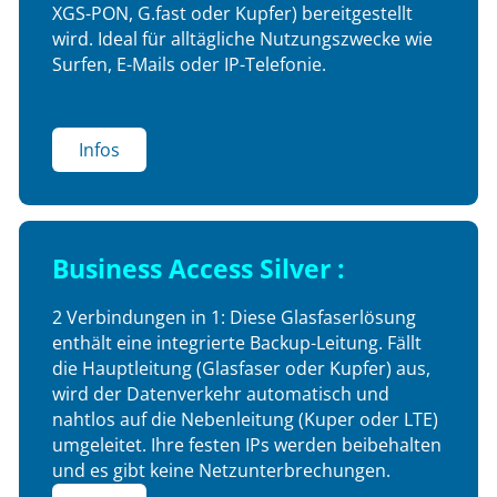
XGS-PON, G.fast oder Kupfer) bereitgestellt
wird. Ideal für alltägliche Nutzungszwecke wie
Surfen, E-Mails oder IP-Telefonie.
Infos
Business Access Silver :
2 Verbindungen in 1: Diese Glasfaserlösung
enthält eine integrierte Backup-Leitung. Fällt
die Hauptleitung (Glasfaser oder Kupfer) aus,
wird der Datenverkehr automatisch und
nahtlos auf die Nebenleitung (Kuper oder LTE)
umgeleitet. Ihre festen IPs werden beibehalten
und es gibt keine Netzunterbrechungen.