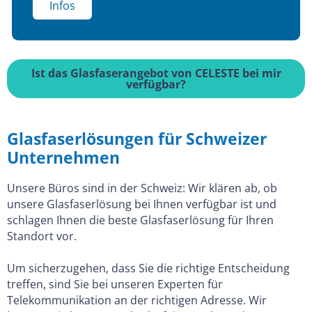
Infos
Ist das Glasfaserangebot von CELESTE bei mir
verfügbar?
Glasfaserlösungen für Schweizer
Unternehmen
Unsere Büros sind in der Schweiz: Wir klären ab, ob
unsere Glasfaserlösung bei Ihnen verfügbar ist und
schlagen Ihnen die beste Glasfaserlösung für Ihren
Standort vor.
Um sicherzugehen, dass Sie die richtige Entscheidung
treffen, sind Sie bei unseren Experten für
Telekommunikation an der richtigen Adresse. Wir