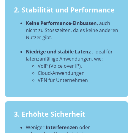
2. Stabilität und Performance
Keine Performance-Einbussen
, auch
nicht zu Stosszeiten, da es keine anderen
Nutzer gibt.
Niedrige und stabile Latenz
: ideal für
latenzanfällige Anwendungen, wie:
VoIP (Voice over IP),
Cloud-Anwendungen
VPN für Unternehmen
3. Erhöhte Sicherheit
Weniger
Interferenzen
oder