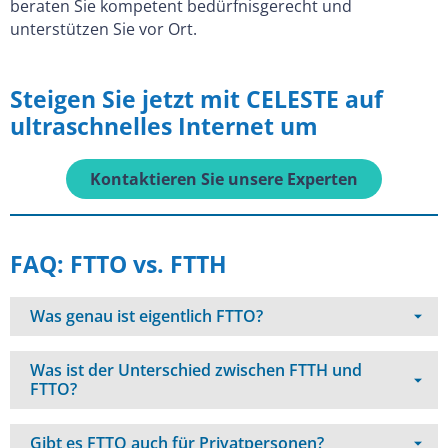
beraten Sie kompetent bedürfnisgerecht und
unterstützen Sie vor Ort.
Steigen Sie jetzt mit CELESTE auf
ultraschnelles Internet um
Kontaktieren Sie unsere Experten
FAQ: FTTO vs. FTTH
Was genau ist eigentlich FTTO?
Was ist der Unterschied zwischen FTTH und
FTTO?
Gibt es FTTO auch für Privatpersonen?