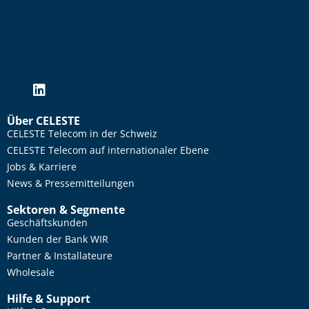
Über CELESTE
CELESTE Telecom in der Schweiz
CELESTE Telecom auf internationaler Ebene
Jobs & Karriere
News & Pressemitteilungen
Sektoren & Segmente
Geschäftskunden
Kunden der Bank WIR
Partner & Installateure
Wholesale
Hilfe & Support