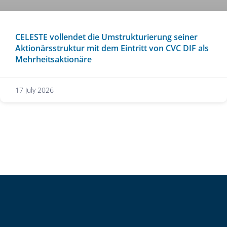
CELESTE vollendet die Umstrukturierung seiner
Aktionärsstruktur mit dem Eintritt von CVC DIF als
Mehrheitsaktionäre
17 July 2026