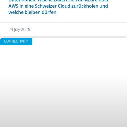
AWS in eine Schweizer Cloud zurückholen und
welche bleiben dürfen
23 July 2026
CONNECTIVITY