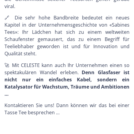
viral.
🔗 Die sehr hohe Bandbreite bedeutet ein neues
Kapitel in der Unternehmensgeschichte von «Sabines
Tees»: Ihr Lädchen hat sich zu einem weltweiten
Schaufenster gemausert, das zu einem Begriff für
Teeliebhaber geworden ist und für Innovation und
Qualität steht.
🚀 Mit CELESTE kann auch Ihr Unternehmen einen so
spektakulären Wandel erleben.
Denn Glasfaser ist
nicht nur ein einfaches Kabel, sondern ein
Katalysator für Wachstum, Träume und Ambitionen
…
Kontaktieren Sie uns! Dann können wir das bei einer
Tasse Tee besprechen …