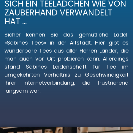
SICH EIN TEELÄDCHEN WIE VON
ZAUBERHAND VERWANDELT
HAT …
Sicher kennen Sie das gemütliche Lädeli
«Sabines Tees» in der Altstadt. Hier gibt es
wunderbare Tees aus aller Herren Länder, die
man auch vor Ort probieren kann. Allerdings
stand Sabines Leidenschaft für Tee im
umgekehrten Verhältnis zu Geschwindigkeit
ihrer Internetverbindung, die frustrierend
langsam war.