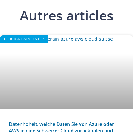
Autres articles
CLOUD & DATACENTER
Datenhoheit, welche Daten Sie von Azure oder
AWS in eine Schweizer Cloud zurückholen und