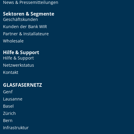
News & Pressemitteilungen
Sektoren & Segmente
Geschäftskunden
Kunden der Bank WIR
Partner & Installateure
Wholesale
Hilfe & Support
Hilfe & Support
Netzwerkstatus
Kontakt
GLASFASERNETZ
Genf
Lausanne
Basel
Zürich
Bern
Infrastruktur