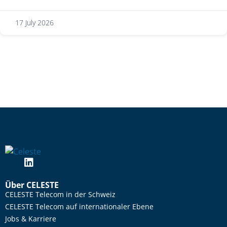
17 July 2026
Über CELESTE
CELESTE Telecom in der Schweiz
CELESTE Telecom auf internationaler Ebene
Jobs & Karriere