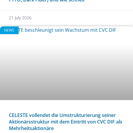
21 July 2026
NEWS
CELESTE vollendet die Umstrukturierung seiner
Aktionärsstruktur mit dem Eintritt von CVC DIF als
Mehrheitsaktionäre