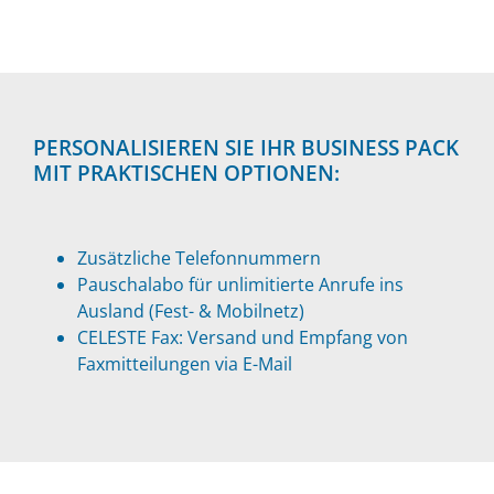
PERSONALISIEREN SIE IHR BUSINESS PACK
MIT PRAKTISCHEN OPTIONEN:
Zusätzliche Telefonnummern
Pauschalabo für unlimitierte Anrufe ins
Ausland (Fest- & Mobilnetz)
CELESTE Fax: Versand und Empfang von
Faxmitteilungen via E-Mail