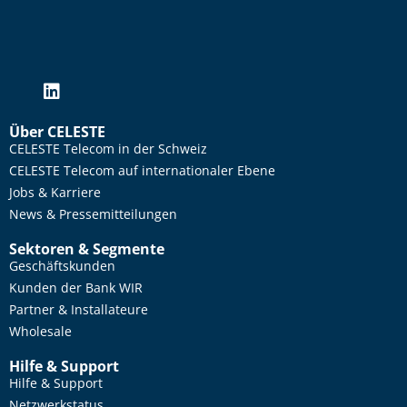
Über CELESTE
CELESTE Telecom in der Schweiz
CELESTE Telecom auf internationaler Ebene
Jobs & Karriere
News & Pressemitteilungen
Sektoren & Segmente
Geschäftskunden
Kunden der Bank WIR
Partner & Installateure
Wholesale
Hilfe & Support
Hilfe & Support
Netzwerkstatus