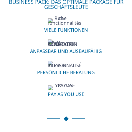
BUSINESS PACK: DAS OPTIMALE PACKAGE FÜR
GESCHÄFTSLEUTE
VIELE FUNKTIONEN
ANPASSBAR UND AUSBAUFÄHIG
PERSÖNLICHE BERATUNG
PAY AS YOU USE