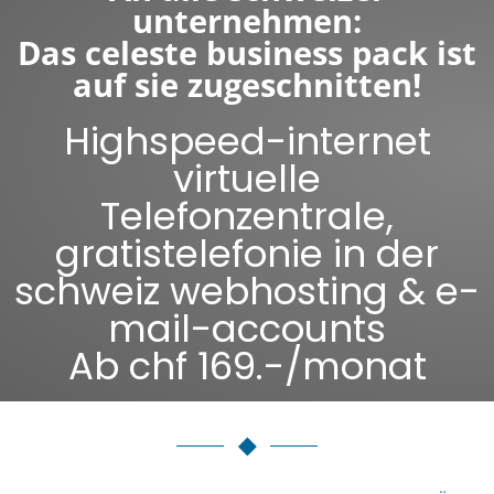
unternehmen:
Das celeste business pack ist
auf sie zugeschnitten!
Highspeed-internet
virtuelle
Telefonzentrale,
gratistelefonie in der
schweiz webhosting & e-
mail-accounts
Ab chf 169.-/monat