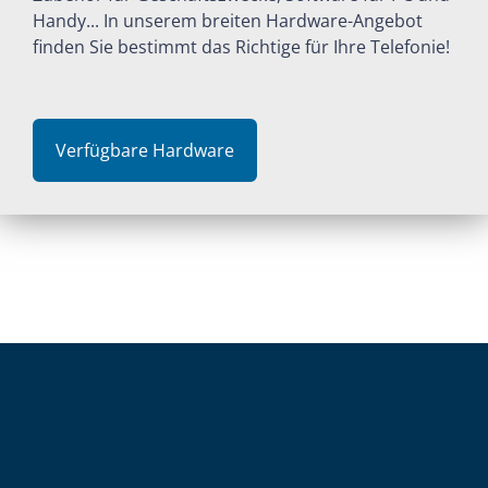
Handy... In unserem breiten Hardware-Angebot
finden Sie bestimmt das Richtige für Ihre Telefonie!
Verfügbare Hardware