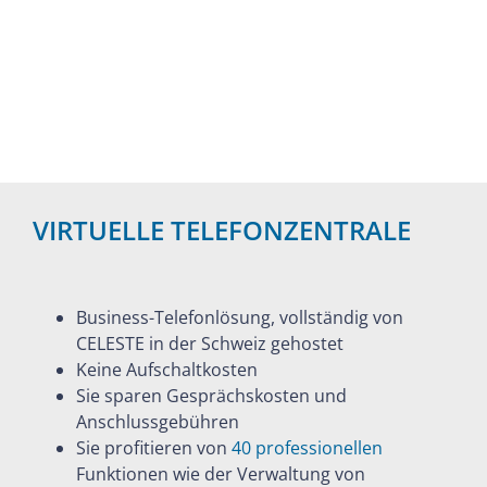
VIRTUELLE TELEFONZENTRALE
Business-Telefonlösung, vollständig von
CELESTE in der Schweiz gehostet
Keine Aufschaltkosten
Sie sparen Gesprächskosten und
Anschlussgebühren
Sie profitieren von
40 professionellen
Funktionen wie der Verwaltung von