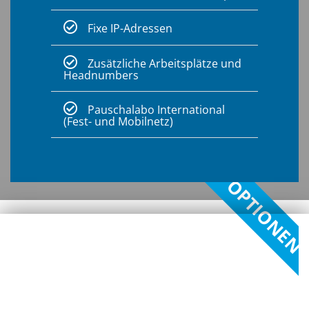
Fixe IP-Adressen
Zusätzliche Arbeitsplätze und
Headnumbers
Pauschalabo International
(Fest- und Mobilnetz)
OPTIONEN