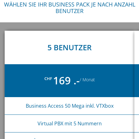
WÄHLEN SIE IHR BUSINESS PACK JE NACH ANZAHL
BENUTZER
5 BENUTZER
169 .-
CHF
/ Monat
Business Access 50 Mega inkl. VTXbox
Virtual PBX mit 5 Nummern