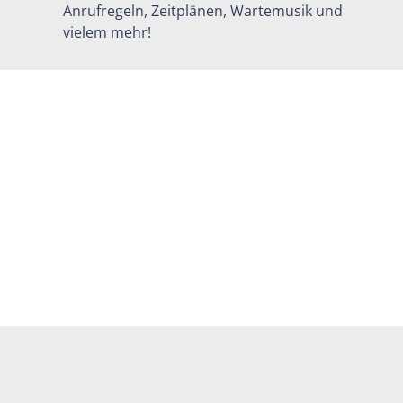
Anrufregeln, Zeitplänen, Wartemusik und
vielem mehr!