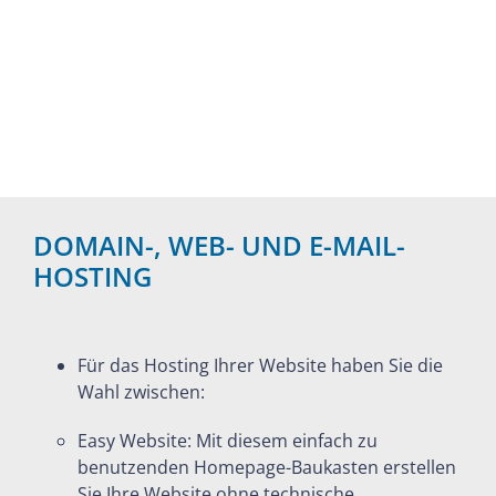
DOMAIN-, WEB- UND E-MAIL-
HOSTING
Für das Hosting Ihrer Website haben Sie die
Wahl zwischen:
Easy Website: Mit diesem einfach zu
benutzenden Homepage-Baukasten erstellen
Sie Ihre Website ohne technische