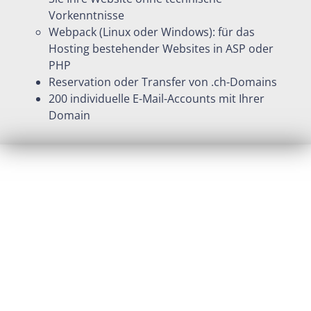
Vorkenntnisse
Webpack (Linux oder Windows): für das
Hosting bestehender Websites in ASP oder
PHP
Reservation oder Transfer von .ch-Domains
200 individuelle E-Mail-Accounts mit Ihrer
Domain