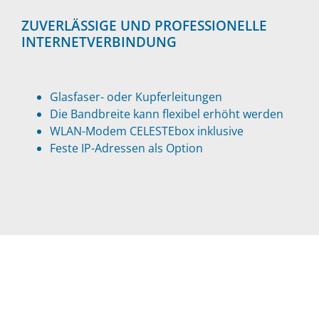
ZUVERLÄSSIGE UND PROFESSIONELLE
INTERNETVERBINDUNG
Glasfaser- oder Kupferleitungen
Die Bandbreite kann flexibel erhöht werden
WLAN-Modem CELESTEbox inklusive
Feste IP-Adressen als Option