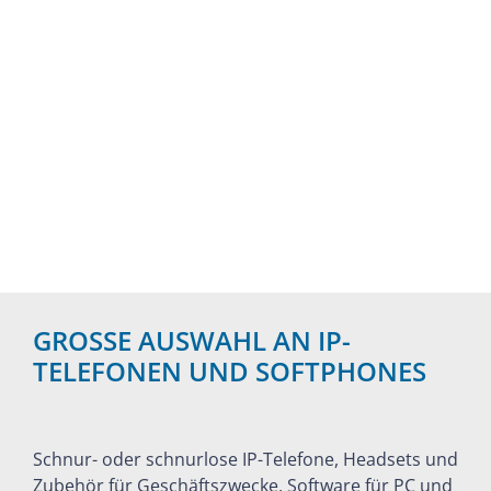
GROSSE AUSWAHL AN IP-
TELEFONEN UND SOFTPHONES
Schnur- oder schnurlose IP-Telefone, Headsets und
Zubehör für Geschäftszwecke, Software für PC und