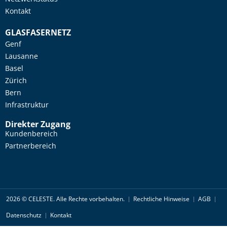
Kontakt
GLASFASERNETZ
Genf
Lausanne
Basel
Zürich
Bern
Infrastruktur
Direkter Zugang
Kundenbereich
Partnerbereich
2026 © CELESTE. Alle Rechte vorbehalten.
Rechtliche Hinweise
AGB
Datenschutz
Kontakt