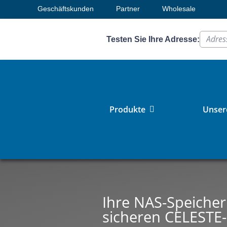
Geschäftskunden
Partner
Wholesale
Testen Sie Ihre Adresse:
Produkte
Unsere
Ihre NAS-Speicher
sicheren CELESTE