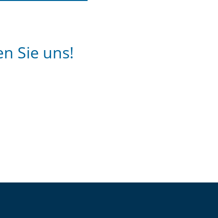
n Sie uns!