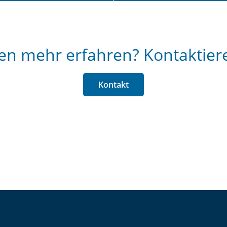
en mehr erfahren? Kontaktiere
Kontakt