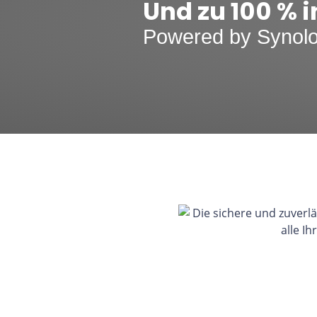
Und zu 100 % i
Powered by Synol