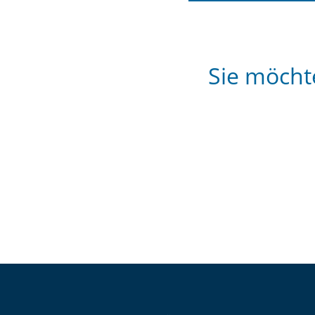
Sie möcht