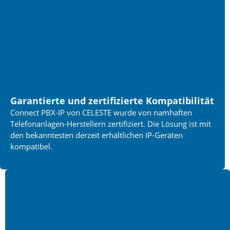
Garantierte und zertifizierte Kompatibilität
Connect PBX-IP von CELESTE wurde von namhafte
n
Telefonanlagen
-Herstellern
zertifiziert. Die Lösung ist mit
den bekanntesten derzeit erhältlichen IP-Geräten
kompatibel.