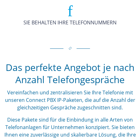
SIE BEHALTEN IHRE TELEFONNUMMERN
Das perfekte Angebot je nach
Anzahl Telefongespräche
Vereinfachen und zentralisieren Sie Ihre Telefonie mit
unseren Connect PBX IP-Paketen, die auf die Anzahl der
gleichzeitigen Gespräche zugeschnitten sind.
Diese Pakete sind für die Einbindung in alle Arten von
Telefonanlagen für Unternehmen konzipiert. Sie bieten
Ihnen eine zuverlässige und skalierbare Lösung, die Ihre