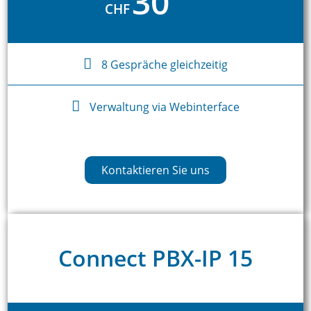
30
CHF
8 Gespräche gleichzeitig
Verwaltung via Webinterface
Kontaktieren Sie uns
Connect PBX-IP 15