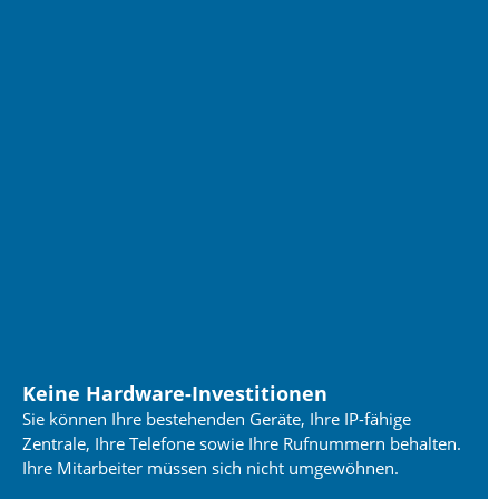
Keine Hardware-Investitionen
Sie können Ihre bestehenden Geräte, Ihre IP-fähige
Zentrale, Ihre Telefone sowie Ihre Rufnummern behalten.
Ihre Mitarbeiter müssen sich nicht umgewöhnen.