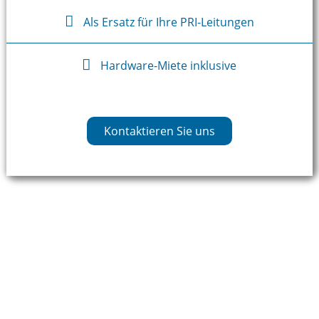
Als Ersatz für Ihre PRI-Leitungen
Hardware-Miete inklusive
Kontaktieren Sie uns