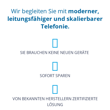
Wir begleiten Sie mit
moderner,
leitungsfähiger und skalierbarer
Telefonie.
SIE BRAUCHEN KEINE NEUEN GERÄTE
SOFORT SPAREN
VON BEKANNTEN HERSTELLERN ZERTIFIZIERTE
LÖSUNG