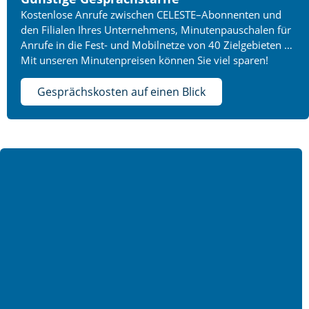
Kostenlose Anrufe
zwischen CELESTE
–
Abonnenten und
den Filialen
Ihres Unternehmens,
Minutenpauschalen für
Anrufe in die Fest- und Mobilnetze von 40 Zielgebieten
…
Mit unseren Minutenpreisen können Sie viel sparen!
Gesprächskosten auf einen Blick