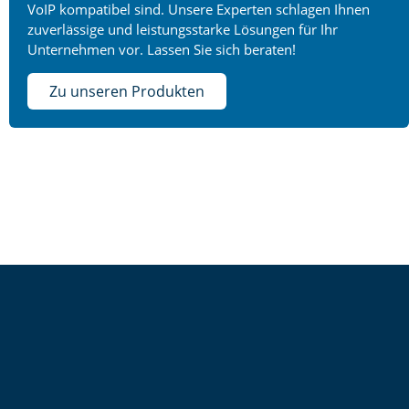
VoIP kompatibel sind. Unsere Experten schlagen Ihnen
zuverlässige und leistungsstarke Lösungen für Ihr
Unternehmen vor. Lassen Sie sich beraten!
Zu unseren Produkten