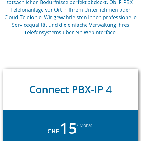
tatsächlichen Bedürfnisse perfekt abdeckt. Ob IP-PBX-
Telefonanlage vor Ort in Ihrem Unternehmen oder
Cloud-Telefonie: Wir gewährleisten Ihnen professionelle
Servicequalität und die einfache Verwaltung Ihres
Telefonsystems über ein Webinterface.
Connect PBX-IP 4
15
/ Monat¹
CHF