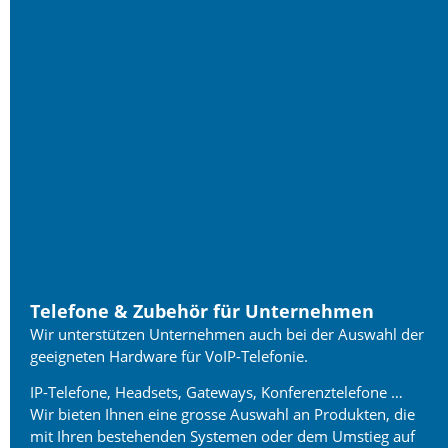
Telefone & Zubehör für Unternehmen
Wir unterstützen Unternehmen auch bei der Auswahl der
geeigneten Hardware für VoIP-Telefonie.
IP-Telefone, Headsets, Gateways, Konferenztelefone …
Wir bieten Ihnen eine grosse Auswahl an Produkten, die
mit Ihren bestehenden Systemen oder dem Umstieg auf