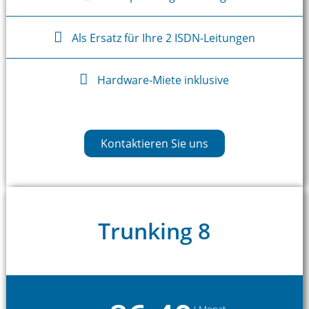
Als Ersatz für Ihre 2 ISDN-Leitungen
Hardware-Miete inklusive
Kontaktieren Sie uns
Trunking 8