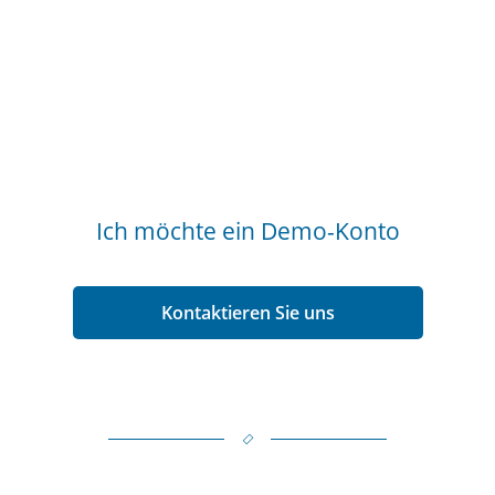
Ich möchte ein Demo-Konto
Kontaktieren Sie uns