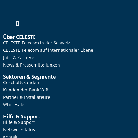
Über CELESTE
CELESTE Telecom in der Schweiz
CELESTE Telecom auf internationaler Ebene
Jobs & Karriere
News & Pressemitteilungen
Sektoren & Segmente
Geschäftskunden
Kunden der Bank WIR
Partner & Installateure
Wholesale
Hilfe & Support
Hilfe & Support
Netzwerkstatus
Kontakt