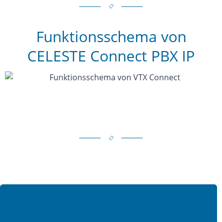
Funktionsschema von
CELESTE Connect PBX IP