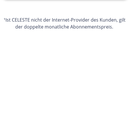
¹
Ist CELESTE nicht der Internet-Provider des Kunden, gilt
der doppelte monatliche Abonnementspreis.