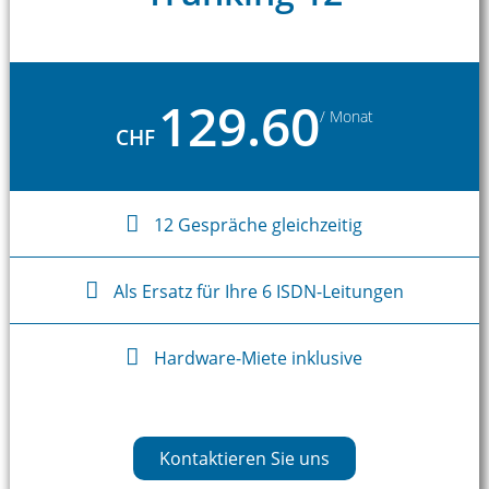
129.60
/ Monat
CHF
12 Gespräche gleichzeitig
Als Ersatz für Ihre 6 ISDN-Leitungen
Hardware-Miete inklusive
Kontaktieren Sie uns