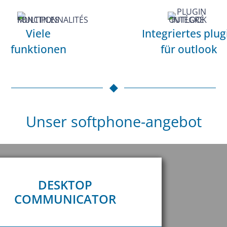
Viele
Integriertes plug
funktionen
für outlook
Unser softphone-angebot
DESKTOP
COMMUNICATOR