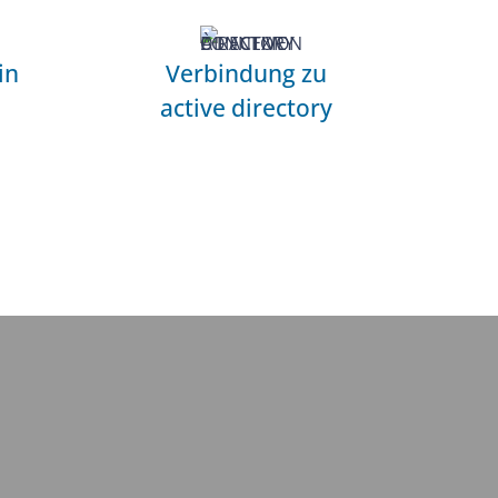
in
Verbindung zu
active directory