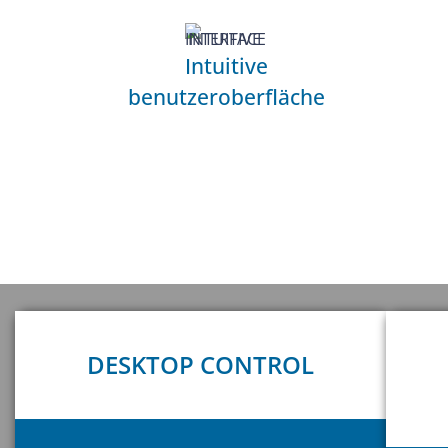
Intuitive
benutzeroberfläche
DESKTOP CONTROL