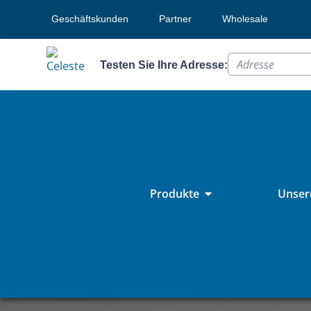
Geschäftskunden
Partner
Wholesale
Testen Sie Ihre Adresse:
Produkte
Unsere