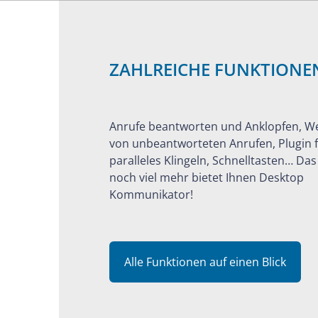
ZAHLREICHE FUNKTIONE
Anrufe beantworten und Anklopfen, We
von unbeantworteten Anrufen, Plugin f
paralleles Klingeln, Schnelltasten… Das
noch viel mehr bietet Ihnen Desktop
Kommunikator!
Alle Funktionen auf einen Blick