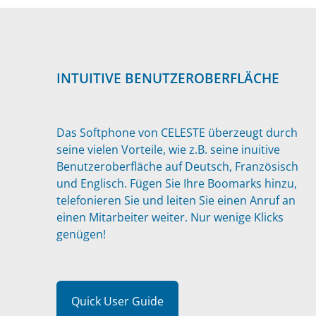
INTUITIVE BENUTZEROBERFLÄCHE
Das Softphone von CELESTE überzeugt durch
seine vielen Vorteile, wie z.B. seine inuitive
Benutzeroberfläche auf Deutsch, Französisch
und Englisch. Fügen Sie Ihre Boomarks hinzu,
telefonieren Sie und leiten Sie einen Anruf an
einen Mitarbeiter weiter. Nur wenige Klicks
genügen!
Quick User Guide