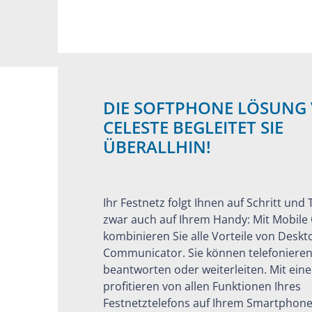
DIE SOFTPHONE LÖSUNG
CELESTE BEGLEITET SIE
ÜBERALLHIN!
Ihr Festnetz folgt Ihnen auf Schritt und T
zwar auch auf Ihrem Handy: Mit Mobile 
kombinieren Sie alle Vorteile von Deskt
Communicator. Sie können telefonieren
beantworten oder weiterleiten. Mit ein
profitieren von allen Funktionen Ihres
Festnetztelefons auf Ihrem Smartphone