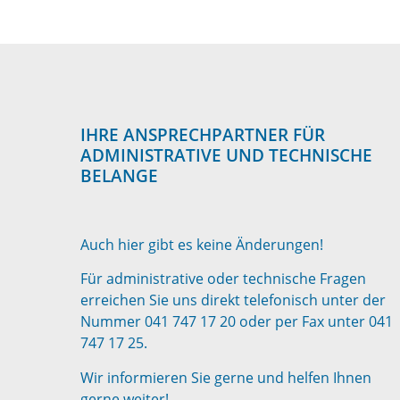
IHRE ANSPRECHPARTNER FÜR
ADMINISTRATIVE UND TECHNISCHE
BELANGE
Auch hier gibt es keine Änderungen!
Für administrative oder technische Fragen
erreichen Sie uns direkt telefonisch unter der
Nummer 041 747 17 20 oder per Fax unter 041
747 17 25.
Wir informieren Sie gerne und helfen Ihnen
gerne weiter!