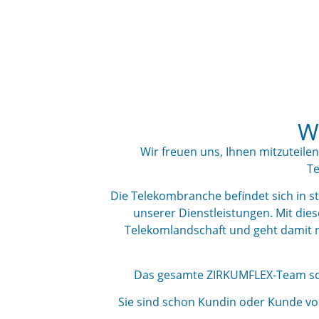
W
Wir freuen uns, Ihnen mitzuteil
Te
Die Telekombranche befindet sich in st
unserer Dienstleistungen. Mit dies
Telekomlandschaft und geht damit n
Das gesamte ZIRKUMFLEX-Team sch
Sie sind schon Kundin oder Kunde von