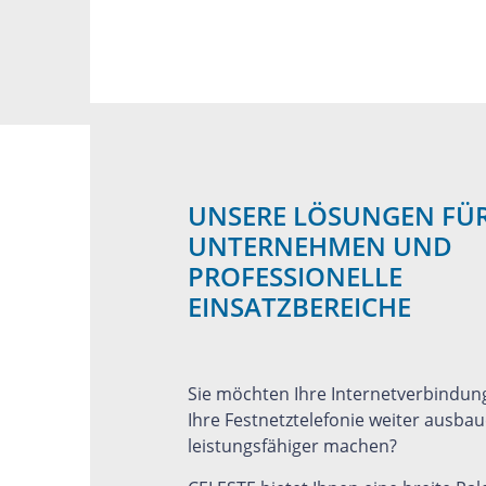
UNSERE LÖSUNGEN FÜ
UNTERNEHMEN UND
PROFESSIONELLE
EINSATZBEREICHE
Sie möchten Ihre Internetverbindun
Ihre Festnetztelefonie weiter ausba
leistungsfähiger machen?