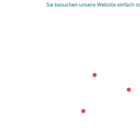
Sie besuchen unsere Website einfach s