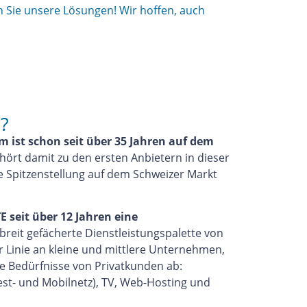
 Sie unsere Lösungen! Wir hoffen, auch
?
 ist schon seit über 35 Jahren
auf dem
hört damit zu den ersten Anbietern in dieser
e Spitzenstellung auf dem Schweizer Markt
E seit über 12 Jahren eine
breit gefächerte Dienstleistungspalette von
er Linie an kleine und mittlere Unternehmen,
ie Bedürfnisse von Privatkunden ab:
Fest- und Mobilnetz), TV, Web-Hosting und