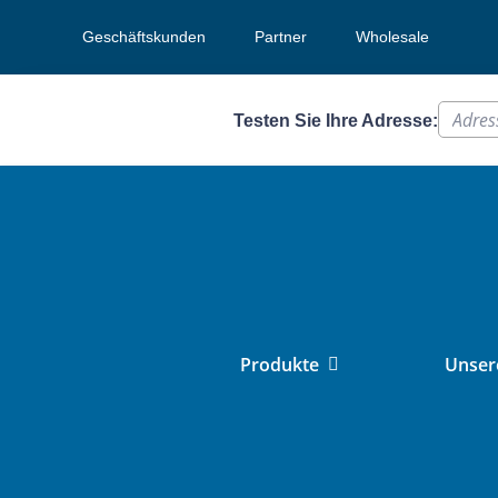
Geschäftskunden
Partner
Wholesale
Testen Sie Ihre Adresse:
Produkte
Unsere