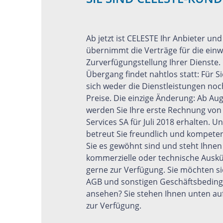
Ab jetzt ist CELESTE Ihr Anbieter und
übernimmt die Verträge für die einw
Zurverfügungstellung Ihrer Dienste.
Übergang findet nahtlos statt: Für S
sich weder die Dienstleistungen noc
Preise. Die einzige Änderung: Ab Au
werden Sie Ihre erste Rechnung von
Services SA für Juli 2018 erhalten. 
betreut Sie freundlich und kompeten
Sie es gewöhnt sind und steht Ihnen
kommerzielle oder technische Auskü
gerne zur Verfügung. Sie möchten s
AGB und sonstigen Geschäftsbedin
ansehen? Sie stehen Ihnen unten auf
zur Verfügung.