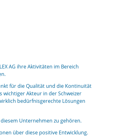
X AG ihre Aktivitäten im Bereich
en.
kt für die Qualität und die Kontinuität
s wichtiger Akteur in der Schweizer
wirklich bedürfnisgerechte Lösungen
u diesem Unternehmen zu gehören.
onen über diese positive Entwicklung.