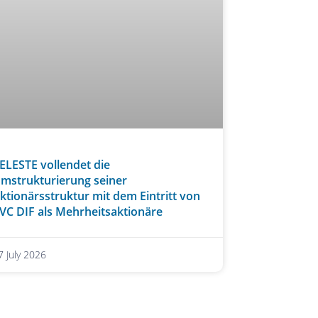
ELESTE vollendet die
mstrukturierung seiner
ktionärsstruktur mit dem Eintritt von
VC DIF als Mehrheitsaktionäre
7 July 2026