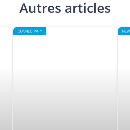
Autres articles
CONNECTIVITY
NEW