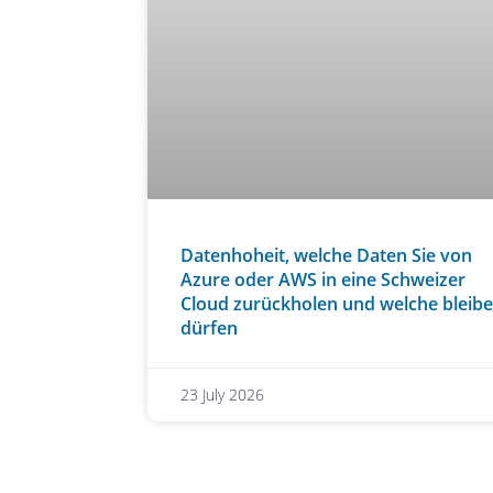
Datenhoheit, welche Daten Sie von
Azure oder AWS in eine Schweizer
Cloud zurückholen und welche bleib
dürfen
23 July 2026