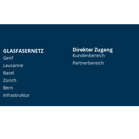
Direkter Zugang
GLASFASERNETZ
Kundenbereich
Genf
Partnerbereich
Lausanne
Basel
Zürich
Bern
Infrastruktur