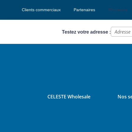
Clients commerciaux
Partenaires
Wholesale
Testez votre adresse :
CELESTE Wholesale
Nos se