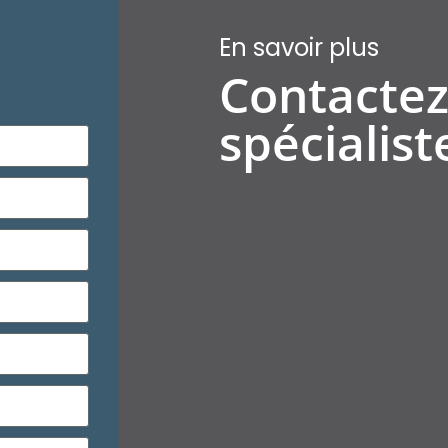
En savoir plus
Contactez
spécialiste