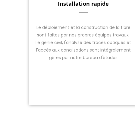
Installation rapide
Le déploiement et la construction de la fibre
sont faites par nos propres équipes travaux.
Le génie civil, l'analyse des tracés optiques et
l'accès aux canalisations sont intégralement
gérés par notre bureau d'études