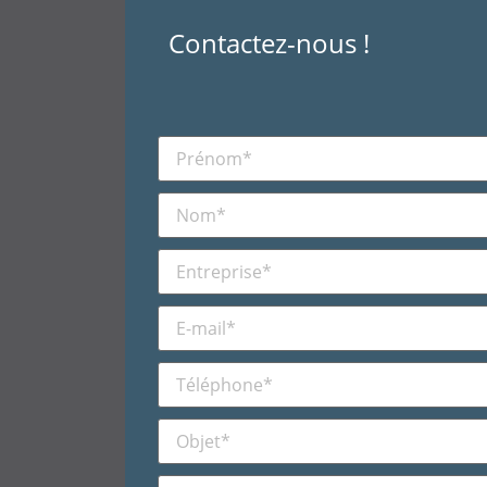
Contactez-nous !