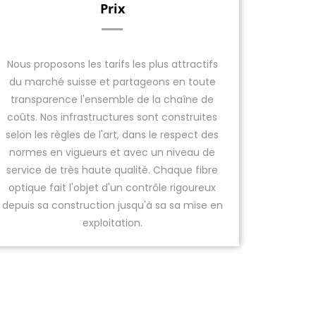
Prix
Nous proposons les tarifs les plus attractifs
du marché suisse et partageons en toute
transparence l'ensemble de la chaîne de
coûts. Nos infrastructures sont construites
selon les règles de l'art, dans le respect des
normes en vigueurs et avec un niveau de
service de très haute qualité. Chaque fibre
optique fait l'objet d'un contrôle rigoureux
depuis sa construction jusqu'à sa sa mise en
exploitation.