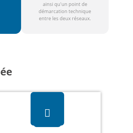
ainsi qu'un point de
démarcation technique
entre les deux réseaux.
iée