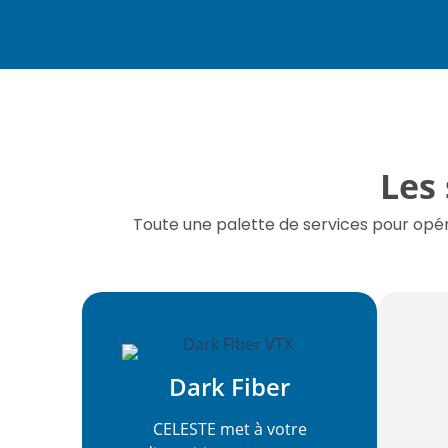
Les
Toute une palette de services pour opér
Dark Fiber
CELESTE met à votre