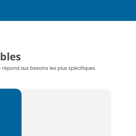
bles
répond aux besoins les plus spécifiques.