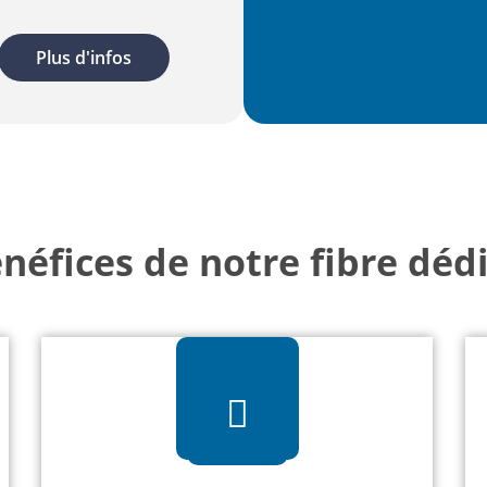
Plus d'infos
néfices de notre fibre déd