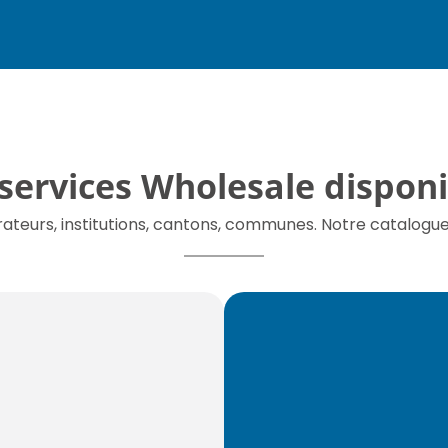
 services Wholesale disponi
ateurs, institutions, cantons, communes. Notre catalogue 