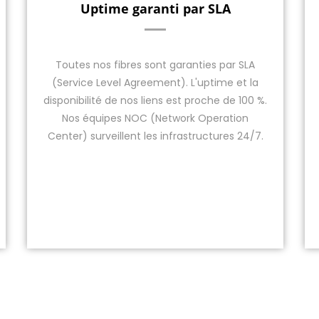
Uptime garanti par SLA
Toutes nos fibres sont garanties par SLA
(Service Level Agreement). L'uptime et la
disponibilité de nos liens est proche de 100 %.
Nos équipes NOC (Network Operation
Center) surveillent les infrastructures 24/7.