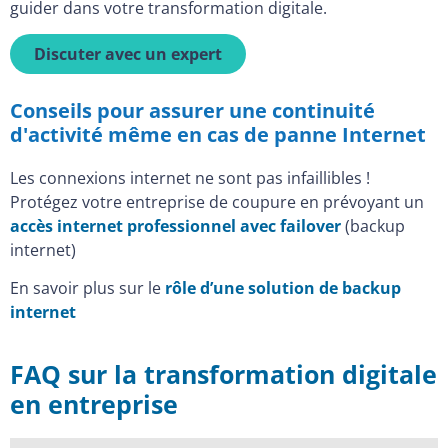
guider dans votre transformation digitale.
Discuter avec un expert
Conseils pour assurer une continuité
d'activité même en cas de panne Internet
Les connexions internet ne sont pas infaillibles !
Protégez votre entreprise de coupure en prévoyant un
accès internet professionnel avec failover
(backup
internet)
En savoir plus sur le
rôle d’une solution de backup
internet
FAQ sur la transformation digitale
en entreprise