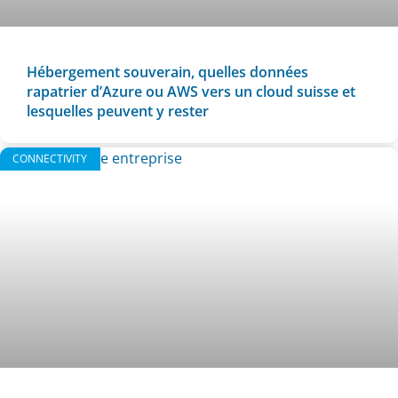
Hébergement souverain, quelles données
rapatrier d’Azure ou AWS vers un cloud suisse et
lesquelles peuvent y rester
CONNECTIVITY