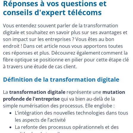
Réponses à vos questions et
conseils d'expert télécoms
Vous entendez souvent parler de la transformation
digitale et souhaitez en savoir plus sur ses avantages et
son impact sur les entreprises ? Vous êtes au bon
endroit ! Dans cet article nous vous apportons toutes
ces réponses et plus. Découvrez également comment la
fibre optique se positionne en pilier pour cette étape clé
à travers une étude de cas client.
Définition de la transformation digitale
La
transformation digitale
représente une
mutation
profonde de l'entreprise
qui va bien au-delà de la
simple numérisation des processus. Elle englobe :
L’intégration des nouvelles technologies dans tous
les aspects de l’activité
La refonte des processus opérationnels et des