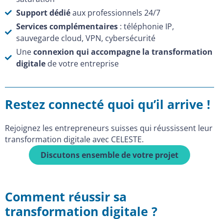
Support dédié
aux professionnels 24/7
Services complémentaires
: téléphonie IP,
sauvegarde cloud, VPN, cybersécurité
Une
connexion qui accompagne la transformation
digitale
de votre entreprise
Restez connecté quoi qu’il arrive !
Rejoignez les entrepreneurs suisses qui réussissent leur
transformation digitale avec CELESTE.
Discutons ensemble de votre projet
Comment réussir sa
transformation digitale ?