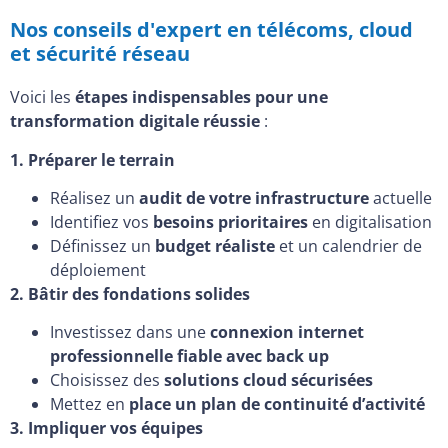
Nos conseils d'expert en télécoms, cloud
et sécurité réseau
Voici les
étapes indispensables pour une
transformation digitale réussie
:
1. Préparer le terrain
Réalisez un
audit de votre infrastructure
actuelle
Identifiez vos
besoins prioritaires
en digitalisation
Définissez un
budget réaliste
et un calendrier de
déploiement
2. Bâtir des fondations solides
Investissez dans une
connexion internet
professionnelle fiable avec back up
Choisissez des
solutions cloud sécurisées
Mettez en
place un plan de continuité d’activité
3. Impliquer vos équipes