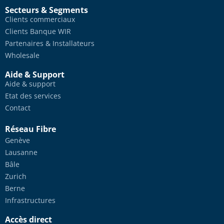
Secteurs & Segments
Clients commerciaux
Clients Banque WIR
Partenaires & Installateurs
Wholesale
Aide & Support
Aide & support
Etat des services
Contact
Réseau Fibre
Genève
Lausanne
Bâle
Zurich
Berne
Infrastructures
Accès direct