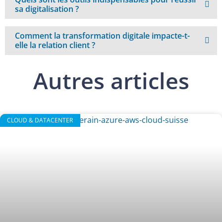
sa digitalisation ?
Comment la transformation digitale impacte-t-
elle la relation client ?
Autres articles
CLOUD & DATACENTER