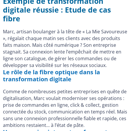
Exemple de transformation
digitale réussie : Etude de cas
fibre
Marc, artisan boulanger à la tête de « La Mie Savoureuse
», régalait chaque matin ses clients avec des produits
faits maison. Mais côté numérique ? Son entreprise
stagnait. Sa connexion lente l’empêchait de mettre en
ligne son catalogue, de gérer les commandes ou de
développer sa visibilité sur les réseaux sociaux.
Le rôle de la fibre optique dans la
transformation digitale
Comme de nombreuses petites entreprises en quête de
digitalisation, Marc voulait moderniser ses opérations :
prise de commandes en ligne, click & collect, gestion
connectée du stock, communication en temps réel. Mais
sans une connexion professionnelle fiable et rapide, ces
ambitions restaient... à l’état de pâte.