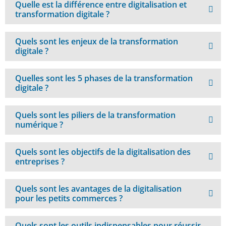
Quelle est la différence entre digitalisation et
transformation digitale ?
Quels sont les enjeux de la transformation
digitale ?
Quelles sont les 5 phases de la transformation
digitale ?
Quels sont les piliers de la transformation
numérique ?
Quels sont les objectifs de la digitalisation des
entreprises ?
Quels sont les avantages de la digitalisation
pour les petits commerces ?
Quels sont les outils indispensables pour réussir