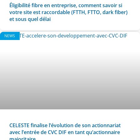
Éligibilité fibre en entreprise, comment savoir si
votre site est raccordable (FTTH, FTTO, dark fiber)
et sous quel délai
NEWS
CELESTE finalise l’évolution de son actionnariat
avec l’entrée de CVC DIF en tant qu’actionnaire
majoritaire