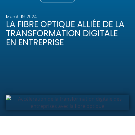
March 19, 2024
LA FIBRE OPTIQUE ALLIÉE DE LA
TRANSFORMATION DIGITALE
EN ENTREPRISE