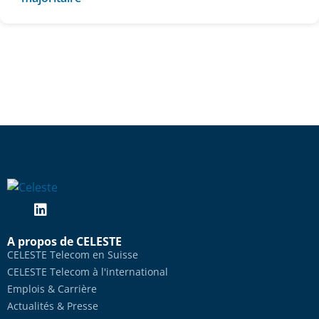
A propos de CELESTE
CELESTE Telecom en Suisse
CELESTE Telecom à l'international
Emplois & Carrière
Actualités & Presse