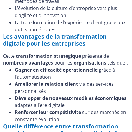
méthodes de travail
L’évolution de la culture d’entreprise vers plus
d’agilité et d’innovation
La transformation de l’expérience client grâce aux
outils numériques
Les avantages de la transformation
digitale pour les entreprises
Cette
transformation stratégique
présente de
nombreux avantages
pour les
organisations
tels que :
Gagner en efficacité opérationnelle
grâce à
l’automatisation
Améliorer la relation client
via des services
personnalisés
Développer de nouveaux modèles économiques
adaptés à l’ère digitale
Renforcer leur compétitivité
sur des marchés en
constante évolution
Quelle différence entre transformation