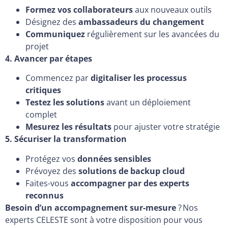
Formez vos collaborateurs
aux nouveaux outils
Désignez des
ambassadeurs du changement
Communiquez
régulièrement sur les avancées du
projet
4. Avancer par étapes
Commencez par
digitaliser les processus
critiques
Testez les solutions
avant un déploiement
complet
Mesurez les résultats
pour ajuster votre stratégie
5. Sécuriser la transformation
Protégez vos
données sensibles
Prévoyez des
solutions de backup cloud
Faites-vous
accompagner par des experts
reconnus
Besoin d’un accompagnement sur-mesure
? Nos
experts CELESTE sont à votre disposition pour vous