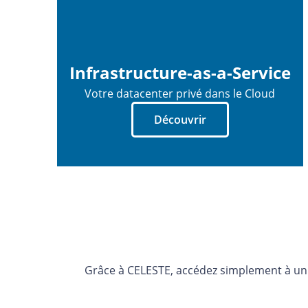
Infrastructure-as-a-Service
Votre datacenter privé dans le Cloud
Découvrir
Grâce à CELESTE, accédez simplement à un en