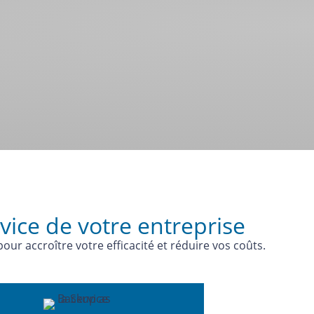
vice de votre entreprise
ur accroître votre efficacité et réduire vos coûts.