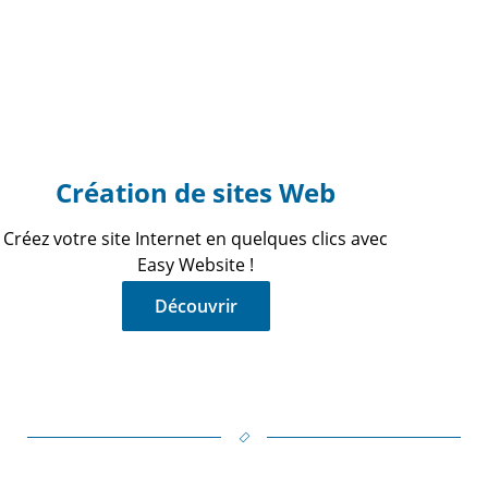
Création de sites Web
Créez votre site Internet en quelques clics avec
Easy Website !
Découvrir