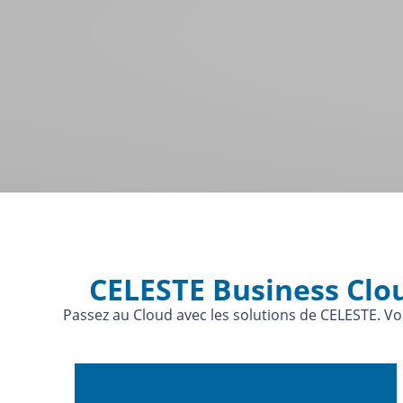
CELESTE Business Clo
Passez au Cloud avec les solutions de CELESTE. Vou