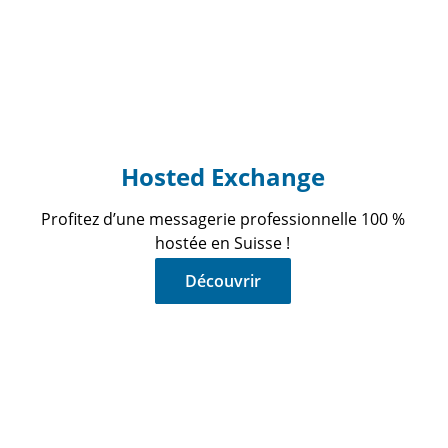
Hosted Exchange
Profitez d’une messagerie professionnelle 100 %
hostée en Suisse !
Découvrir