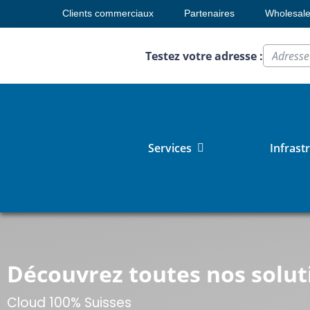
Clients commerciaux
Partenaires
Wholesal
Testez votre adresse :
Services
Infrast
Découvrez toutes nos solut
Cloud 100% Suisses