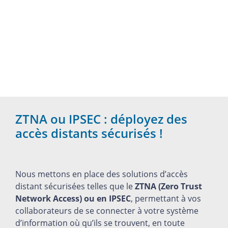
ZTNA ou IPSEC : déployez des
accès distants sécurisés !
Nous mettons en place des solutions d’accès
distant sécurisées telles que le
ZTNA (Zero Trust
Network Access) ou en IPSEC
, permettant à vos
collaborateurs de se connecter à votre système
d’information où qu’ils se trouvent, en toute