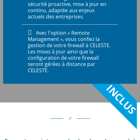
sécurité proactive, mise à jour en
continu, adaptée aux enjeux
actuels des entreprises.
Avec l'option « Remote
Management », vous confiez la
gestion de votre firewall à CELESTE.
Les mises à jour ainsi que la
configuration de votre firewall
seront gérées à distance par
CELESTE.
INCLUS