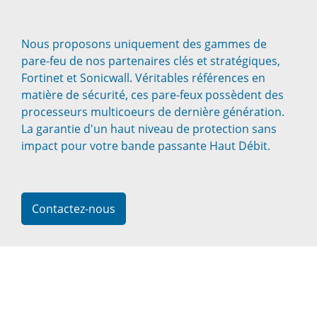
Nous proposons uniquement des gammes de
pare-feu de nos partenaires clés et stratégiques,
Fortinet et Sonicwall. Véritables références en
matière de sécurité, ces pare-feux possèdent des
processeurs multicoeurs de dernière génération.
La garantie d'un haut niveau de protection sans
impact pour votre bande passante Haut Débit.
Contactez-nous