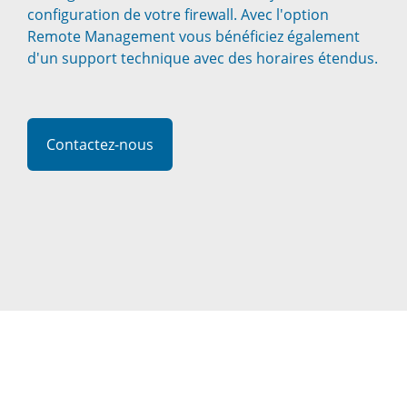
configuration de votre firewall. Avec l'option
Remote Management vous bénéficiez également
d'un support technique avec des horaires étendus.
Contactez-nous