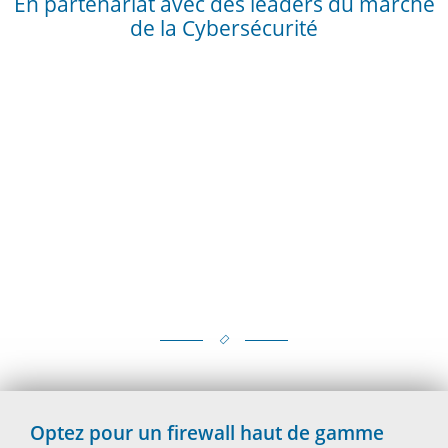
En partenariat avec des leaders du marché
de la Cybersécurité
Optez pour un firewall haut de gamme