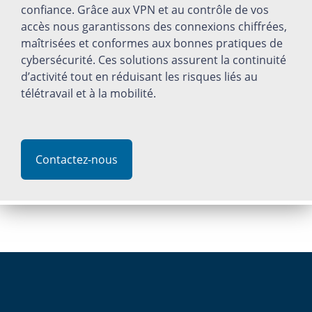
confiance. Grâce aux VPN et au contrôle de vos
accès nous garantissons des connexions chiffrées,
maîtrisées et conformes aux bonnes pratiques de
cybersécurité. Ces solutions assurent la continuité
d’activité tout en réduisant les risques liés au
télétravail et à la mobilité.
Contactez-nous