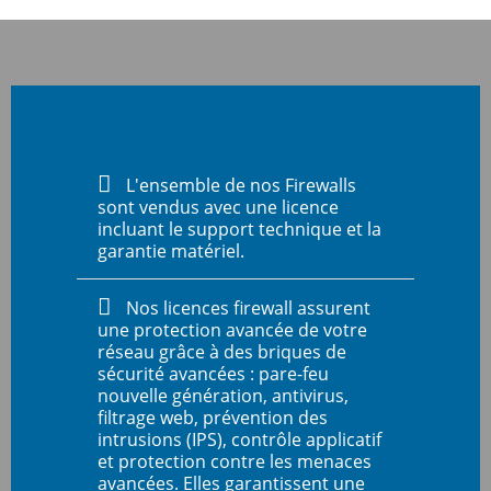
L'ensemble de nos Firewalls
sont vendus avec une licence
incluant le support technique et la
garantie matériel.
Nos licences firewall assurent
une protection avancée de votre
réseau grâce à des briques de
sécurité avancées : pare-feu
nouvelle génération, antivirus,
filtrage web, prévention des
intrusions (IPS), contrôle applicatif
et protection contre les menaces
avancées. Elles garantissent une