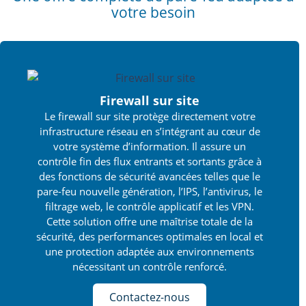
votre besoin
Firewall sur site
Le firewall sur site protège directement votre
infrastructure réseau en s’intégrant au cœur de
votre système d’information. Il assure un
contrôle fin des flux entrants et sortants grâce à
des fonctions de sécurité avancées telles que le
pare-feu nouvelle génération, l’IPS, l’antivirus, le
filtrage web, le contrôle applicatif et les VPN.
Cette solution offre une maîtrise totale de la
sécurité, des performances optimales en local et
une protection adaptée aux environnements
nécessitant un contrôle renforcé.
Contactez-nous