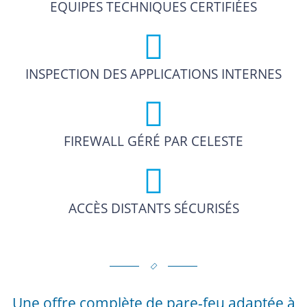
EQUIPES TECHNIQUES CERTIFIÉES
INSPECTION DES APPLICATIONS INTERNES
FIREWALL GÉRÉ PAR CELESTE
ACCÈS DISTANTS SÉCURISÉS
Une offre complète de pare-feu adaptée à