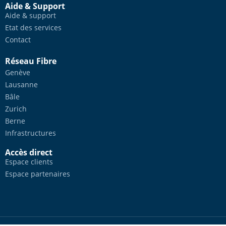
Aide & Support
Aide & support
Etat des services
Contact
Réseau Fibre
Genève
Lausanne
Bâle
Zurich
Berne
Infrastructures
Accès direct
Espace clients
Espace partenaires