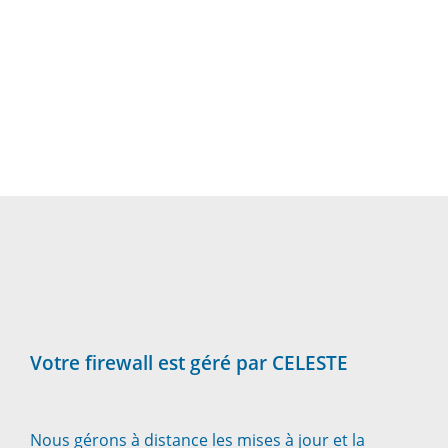
Votre firewall est géré par CELESTE
Nous gérons à distance les mises à jour et la