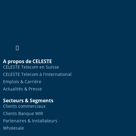
A propos de CELESTE
CELESTE Telecom en Suisse
CELESTE Telecom à l'international
Emplois & Carrière
Actualités & Presse
Secteurs & Segments
Clients commerciaux
Clients Banque WIR
Partenaires & Installateurs
Wholesale