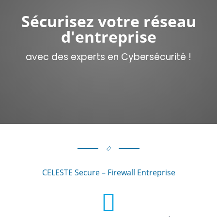
Sécurisez votre réseau
d'entreprise
avec des experts en Cybersécurité !
CELESTE Secure – Firewall Entreprise