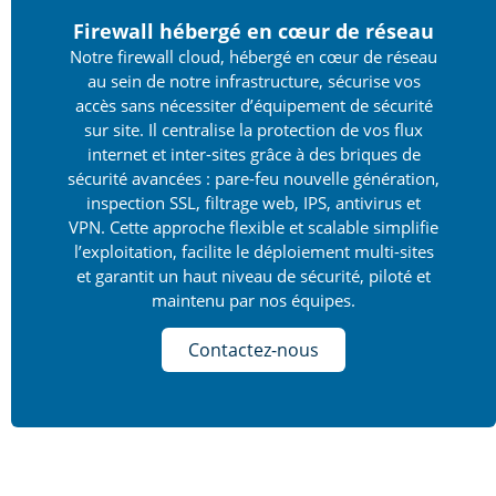
Firewall hébergé en cœur de réseau
Notre firewall cloud, hébergé en cœur de réseau
au sein de notre infrastructure, sécurise vos
accès sans nécessiter d’équipement de sécurité
sur site. Il centralise la protection de vos flux
internet et inter-sites grâce à des briques de
sécurité avancées : pare-feu nouvelle génération,
inspection SSL, filtrage web, IPS, antivirus et
VPN. Cette approche flexible et scalable simplifie
l’exploitation, facilite le déploiement multi-sites
et garantit un haut niveau de sécurité, piloté et
maintenu par nos équipes.
Contactez-nous