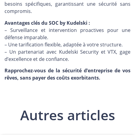
besoins spécifiques, garantissant une sécurité sans
compromis.
Avantages clés du SOC by Kudelski :
– Surveillance et intervention proactives pour une
défense imparable.
– Une tarification flexible, adaptée à votre structure.
– Un partenariat avec Kudelski Security et VTX, gage
d’excellence et de confiance.
Rapprochez-vous de la sécurité d’entreprise de vos
rêves, sans payer des coûts exorbitants.
Autres articles