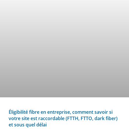
Éligibilité fibre en entreprise, comment savoir si
votre site est raccordable (FTTH, FTTO, dark fiber)
et sous quel délai