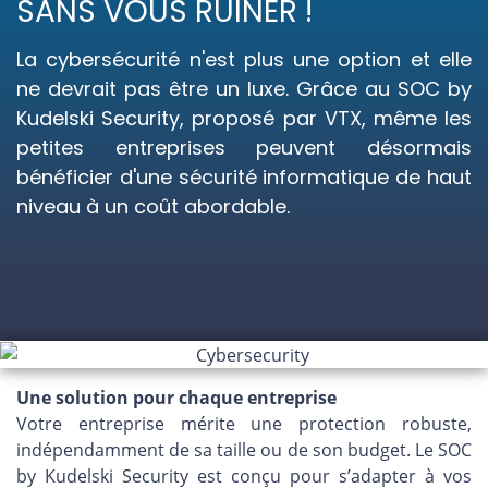
SANS VOUS RUINER !
La cybersécurité n'est plus une option et elle
ne devrait pas être un luxe. Grâce au SOC by
Kudelski Security, proposé par VTX, même les
petites entreprises peuvent désormais
bénéficier d'une sécurité informatique de haut
niveau à un coût abordable.
Une solution pour chaque entreprise
Votre entreprise mérite une protection robuste,
indépendamment de sa taille ou de son budget. Le SOC
by Kudelski Security est conçu pour s’adapter à vos