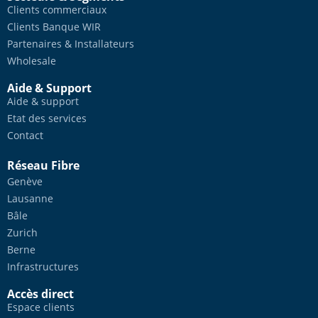
Clients commerciaux
Clients Banque WIR
Partenaires & Installateurs
Wholesale
Aide & Support
Aide & support
Etat des services
Contact
Réseau Fibre
Genève
Lausanne
Bâle
Zurich
Berne
Infrastructures
Accès direct
Espace clients