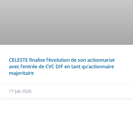
CELESTE finalise l’évolution de son actionnariat
avec l’entrée de CVC DIF en tant qu’actionnaire
majoritaire
17 July 2026