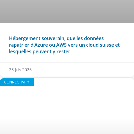
Hébergement souverain, quelles données
rapatrier d’Azure ou AWS vers un cloud suisse et
lesquelles peuvent y rester
23 July 2026
CONNECTIVITY