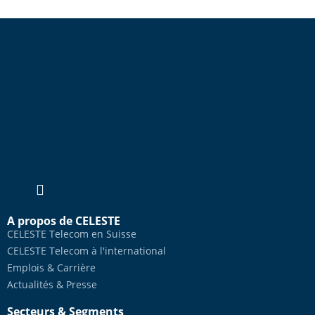
A propos de CELESTE
CELESTE Telecom en Suisse
CELESTE Telecom à l'international
Emplois & Carrière
Actualités & Presse
Secteurs & Segments