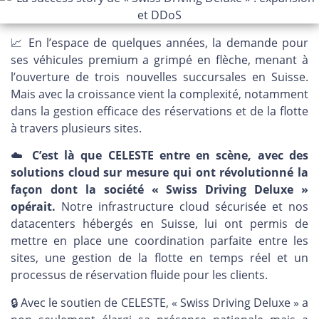
📈 En l’espace de quelques années, la demande pour
ses véhicules premium a grimpé en flèche, menant à
l’ouverture de trois nouvelles succursales en Suisse.
Mais avec la croissance vient la complexité, notamment
dans la gestion efficace des réservations et de la flotte
à travers plusieurs sites.
☁️
C’est là que CELESTE entre en scène, avec des
solutions cloud sur mesure qui ont révolutionné la
façon dont la société « Swiss Driving Deluxe »
opérait.
Notre infrastructure cloud sécurisée et nos
datacenters hébergés en Suisse, lui ont permis de
mettre en place une coordination parfaite entre les
sites, une gestion de la flotte en temps réel et un
processus de réservation fluide pour les clients.
🔒 Avec le soutien de CELESTE, « Swiss Driving Deluxe » a