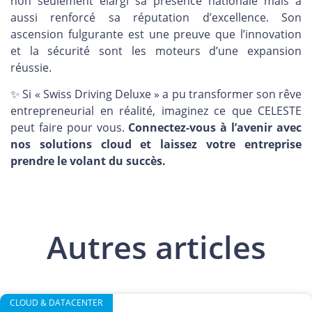
non seulement élargi sa présence nationale mais a
aussi renforcé sa réputation d’excellence. Son
ascension fulgurante est une preuve que l’innovation
et la sécurité sont les moteurs d’une expansion
réussie.
✨ Si « Swiss Driving Deluxe » a pu transformer son rêve
entrepreneurial en réalité, imaginez ce que CELESTE
peut faire pour vous.
Connectez-vous à l’avenir avec
nos solutions cloud et laissez votre entreprise
prendre le volant du succès.
Autres articles
CLOUD & DATACENTER