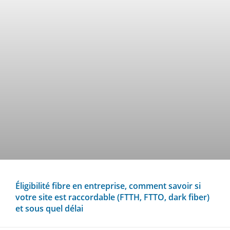
Éligibilité fibre en entreprise, comment savoir si
votre site est raccordable (FTTH, FTTO, dark fiber)
et sous quel délai