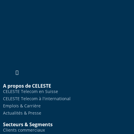
A propos de CELESTE
CELESTE Telecom en Suisse
CELESTE Telecom à l'international
Emplois & Carrière
Actualités & Presse
Secteurs & Segments
Clients commerciaux