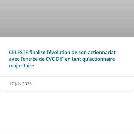
CELESTE finalise l’évolution de son actionnariat
avec l’entrée de CVC DIF en tant qu’actionnaire
majoritaire
17 July 2026