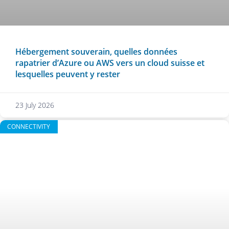
Hébergement souverain, quelles données
rapatrier d’Azure ou AWS vers un cloud suisse et
lesquelles peuvent y rester
23 July 2026
CONNECTIVITY