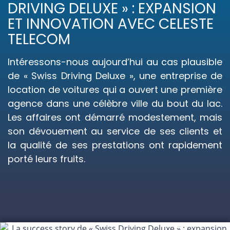
DRIVING DELUXE » : EXPANSION
ET INNOVATION AVEC CELESTE
TELECOM
Intéressons-nous aujourd’hui au cas plausible
de « Swiss Driving Deluxe », une entreprise de
location de voitures qui a ouvert une première
agence dans une célèbre ville du bout du lac.
Les affaires ont démarré modestement, mais
son dévouement au service de ses clients et
la qualité de ses prestations ont rapidement
porté leurs fruits.