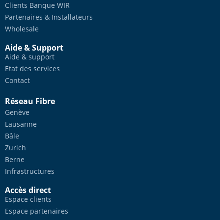
Clients Banque WIR
Partenaires & Installateurs
Wholesale
Aide & Support
Aide & support
Etat des services
Contact
Réseau Fibre
Genève
Lausanne
Bâle
Zurich
Berne
Infrastructures
Accès direct
Espace clients
Espace partenaires